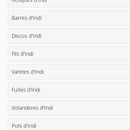
Barres d'Indi
Discos d'Indi
Fils d'Indi
Varetes d'Indi
Fulles d'Indi
Volanderes d'Indi
Pols d'Indi