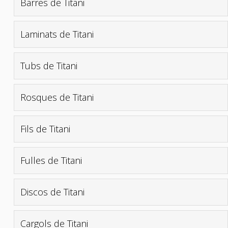
Barres de Titani
Laminats de Titani
Tubs de Titani
Rosques de Titani
Fils de Titani
Fulles de Titani
Discos de Titani
Cargols de Titani