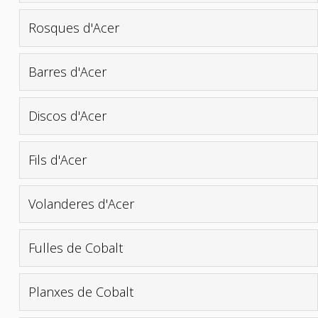
Rosques d'Acer
Barres d'Acer
Discos d'Acer
Fils d'Acer
Volanderes d'Acer
Fulles de Cobalt
Planxes de Cobalt