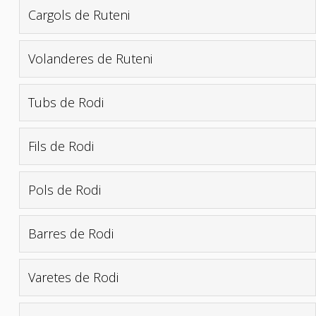
Cargols de Ruteni
Volanderes de Ruteni
Tubs de Rodi
Fils de Rodi
Pols de Rodi
Barres de Rodi
Varetes de Rodi