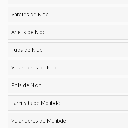
Varetes de Niobi
Anells de Niobi
Tubs de Niobi
Volanderes de Niobi
Pols de Niobi
Laminats de Molibdè
Volanderes de Molibdè