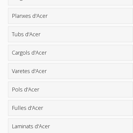
Planxes d'Acer
Tubs d'Acer
Cargols d'Acer
Varetes d'Acer
Pols d'Acer
Fulles d'Acer
Laminats d'Acer