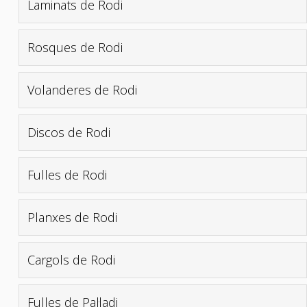
Laminats de Rodi
Rosques de Rodi
Volanderes de Rodi
Discos de Rodi
Fulles de Rodi
Planxes de Rodi
Cargols de Rodi
Fulles de Pal·ladi