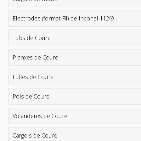
Electrodes (format Fil) de Inconel 112®
Tubs de Coure
Planxes de Coure
Fulles de Coure
Pols de Coure
Volanderes de Coure
Cargols de Coure