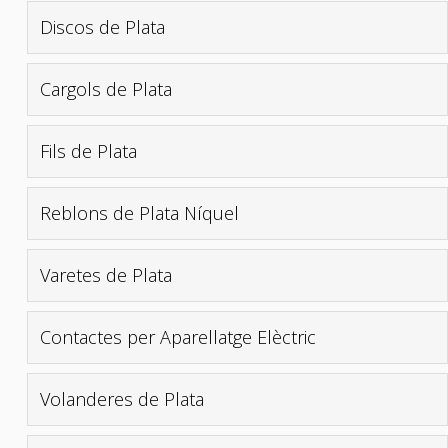
Discos de Plata
Cargols de Plata
Fils de Plata
Reblons de Plata Níquel
Varetes de Plata
Contactes per Aparellatge Elèctric
Volanderes de Plata