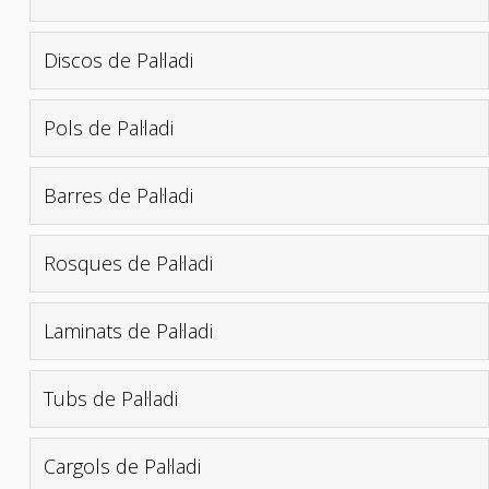
Discos de Pal·ladi
Pols de Pal·ladi
Barres de Pal·ladi
Rosques de Pal·ladi
Laminats de Pal·ladi
Tubs de Pal·ladi
Cargols de Pal·ladi