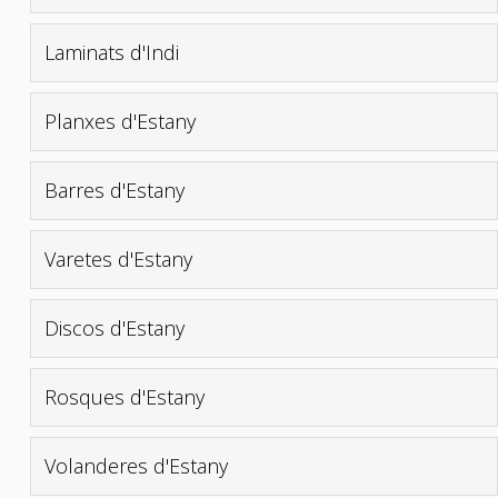
Laminats d'Indi
Planxes d'Estany
Barres d'Estany
Varetes d'Estany
Discos d'Estany
Rosques d'Estany
Volanderes d'Estany