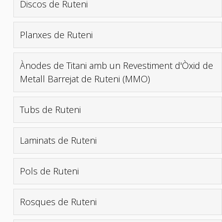
Discos de Ruteni
Planxes de Ruteni
Ànodes de Titani amb un Revestiment d'Òxid de
Metall Barrejat de Ruteni (MMO)
Tubs de Ruteni
Laminats de Ruteni
Pols de Ruteni
Rosques de Ruteni