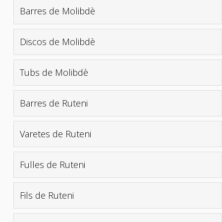
Barres de Molibdè
Discos de Molibdè
Tubs de Molibdè
Barres de Ruteni
Varetes de Ruteni
Fulles de Ruteni
Fils de Ruteni