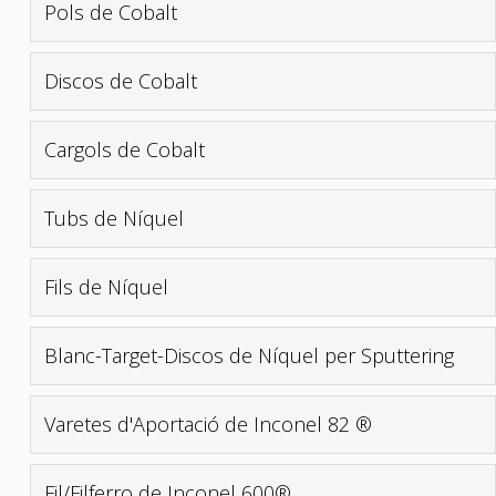
Pols de Cobalt
Discos de Cobalt
Cargols de Cobalt
Tubs de Níquel
Fils de Níquel
Blanc-Target-Discos de Níquel per Sputtering
Varetes d'Aportació de Inconel 82 ®
Fil/Filferro de Inconel 600®