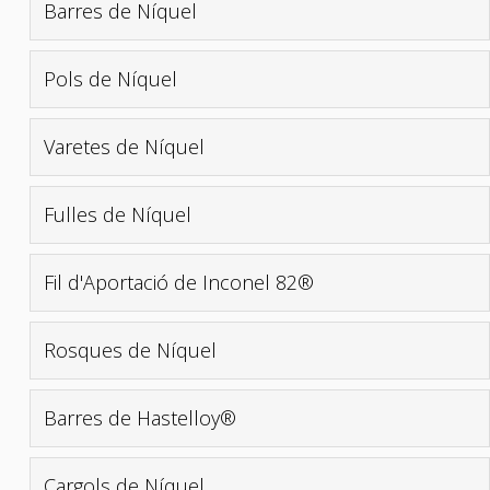
Barres de Níquel
Pols de Níquel
Varetes de Níquel
Fulles de Níquel
Fil d'Aportació de Inconel 82®
Rosques de Níquel
Barres de Hastelloy®
Cargols de Níquel