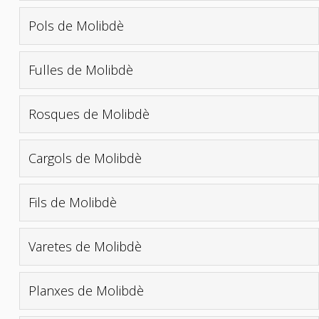
Pols de Molibdè
Fulles de Molibdè
Rosques de Molibdè
Cargols de Molibdè
Fils de Molibdè
Varetes de Molibdè
Planxes de Molibdè