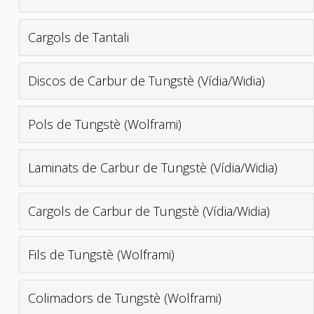
Cargols de Tantali
Discos de Carbur de Tungstè (Vídia/Widia)
Pols de Tungstè (Wolframi)
Laminats de Carbur de Tungstè (Vídia/Widia)
Cargols de Carbur de Tungstè (Vídia/Widia)
Fils de Tungstè (Wolframi)
Colimadors de Tungstè (Wolframi)