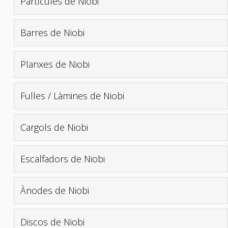
Partícules de Niobi
Barres de Niobi
Planxes de Niobi
Fulles / Làmines de Niobi
Cargols de Niobi
Escalfadors de Niobi
Ànodes de Niobi
Discos de Niobi