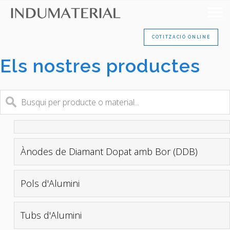
COTITZACIÓ ONLINE
Els nostres productes
Ànodes de Diamant Dopat amb Bor (DDB)
Pols d'Alumini
Tubs d'Alumini