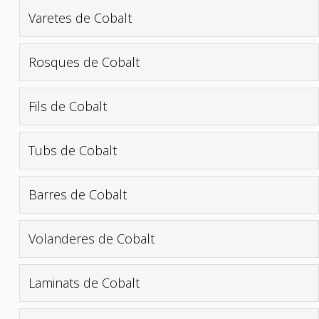
Varetes de Cobalt
Rosques de Cobalt
Fils de Cobalt
Tubs de Cobalt
Barres de Cobalt
Volanderes de Cobalt
Laminats de Cobalt