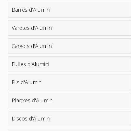
Barres d'Alumini
Varetes d'Alumini
Cargols d'Alumini
Fulles d'Alumini
Fils d'Alumini
Planxes d'Alumini
Discos d'Alumini