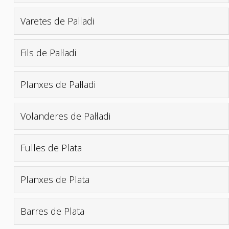
Varetes de Pal·ladi
Fils de Pal·ladi
Planxes de Pal·ladi
Volanderes de Pal·ladi
Fulles de Plata
Planxes de Plata
Barres de Plata