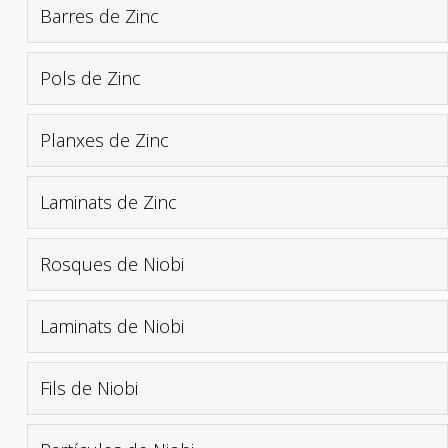
Barres de Zinc
Pols de Zinc
Planxes de Zinc
Laminats de Zinc
Rosques de Niobi
Laminats de Niobi
Fils de Niobi