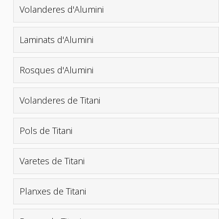
Volanderes d'Alumini
Laminats d'Alumini
Rosques d'Alumini
Volanderes de Titani
Pols de Titani
Varetes de Titani
Planxes de Titani