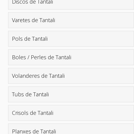
Discos de Tantali
Varetes de Tantali
Pols de Tantali
Boles / Perles de Tantali
Volanderes de Tantali
Tubs de Tantali
Crisols de Tantali
Planxes de Tantali