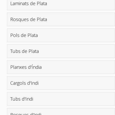
Laminats de Plata
Rosques de Plata
Pols de Plata
Tubs de Plata
Planxes d'Índia
Cargols d'Indi
Tubs d'Indi
Rosques d'Indi