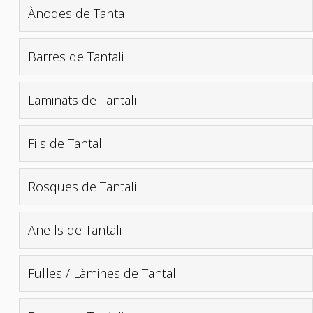
Ànodes de Tantali
Barres de Tantali
Laminats de Tantali
Fils de Tantali
Rosques de Tantali
Anells de Tantali
Fulles / Làmines de Tantali