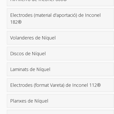
Electrodes (material d'aportació) de Inconel
182®
Volanderes de Níquel
Discos de Níquel
Laminats de Níquel
Electrodes (format Vareta) de Inconel 112®
Planxes de Níquel