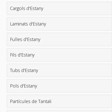
Cargols d'Estany
Laminats d'Estany
Fulles d'Estany
Fils d'Estany
Tubs d'Estany
Pols d'Estany
Partícules de Tantali