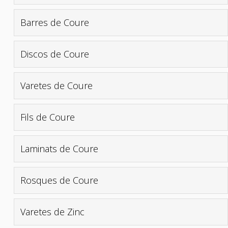
Barres de Coure
Discos de Coure
Varetes de Coure
Fils de Coure
Laminats de Coure
Rosques de Coure
Varetes de Zinc