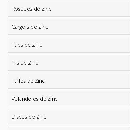
Rosques de Zinc
Cargols de Zinc
Tubs de Zinc
Fils de Zinc
Fulles de Zinc
Volanderes de Zinc
Discos de Zinc