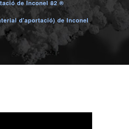
tació de Inconel 82 ®
terial d'aportació) de Inconel