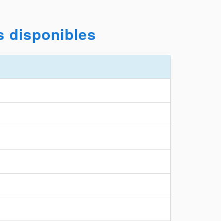
s disponibles