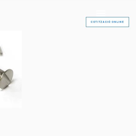
COTITZACIÓ ONLINE