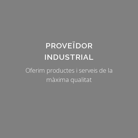
PROVEÏDOR
INDUSTRIAL
Oferim productes i serveis de la
màxima qualitat