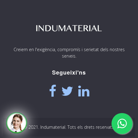
Creiem en l'exigència, compromís i serietat dels nostres
serveis.
Segueixi'ns
© 2021. Indumaterial. Tots els drets reservats.