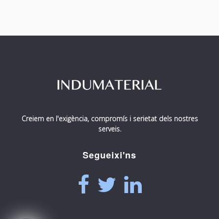
Creiem en l'exigència, compromís i serietat dels nostres
serveis.
Segueixi'ns