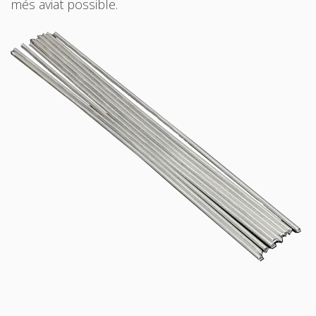
més aviat possible.