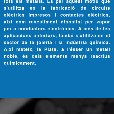
tots els metalls. És per aquest motiu que
s'utilitza en la fabricació de circuits
elèctrics impresos i contactes elèctrics,
així com revestiment dipositat per vapor
per a conductors electrònics. A més de les
aplicacions anteriors, també s'utilitza en el
sector de la joieria i la indústria química.
Així mateix, la
Plata
, a l'ésser un metall
noble, és dels elements menys reactius
químicament.