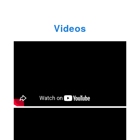
Videos