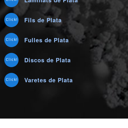
Fils de Plata
Click!
Fulles de Plata
Click!
Discos de Plata
Click!
Varetes de Plata
Click!