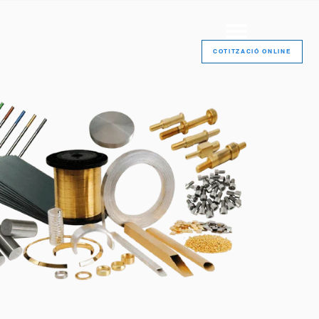
COTITZACIÓ ONLINE