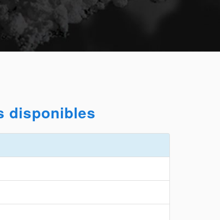
s disponibles