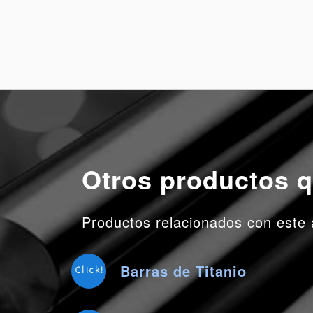
Otros productos q
Productos relacionados con este 
Barras de Titanio
Click!