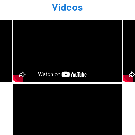
Videos