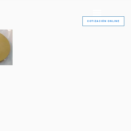
COTIZACIÓN ONLINE