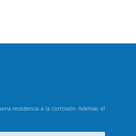
na resistencia a la corrosión. Además el