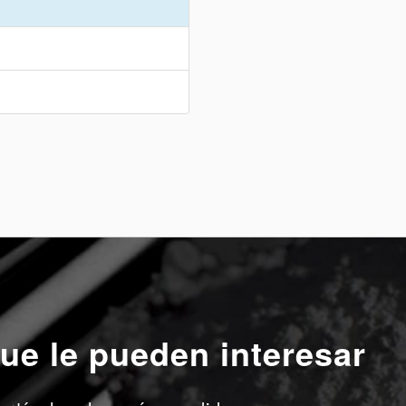
ue le pueden interesar