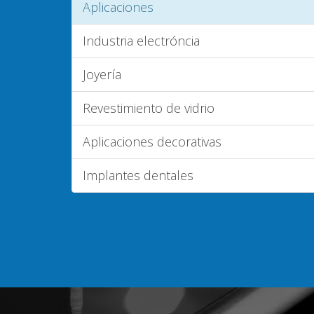
Aplicaciones
Industria electróncia
Joyería
Revestimiento de vidrio
Aplicaciones decorativas
Implantes dentales