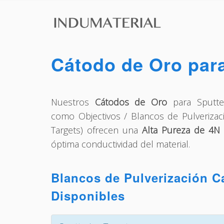
Cátodo de Oro para
Nuestros
Cátodos de Oro
para Sputte
como Objectivos / Blancos de Pulverizac
Targets) ofrecen una
Alta Pureza de 4N 
óptima conductividad del material.
Blancos de Pulverización C
Disponibles