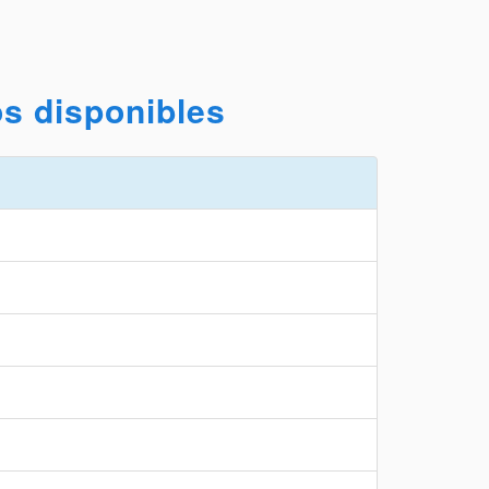
s disponibles