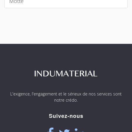
Motte
L'exigence, l'engagement et le sérieux de nos services sont
notre crédo.
Suivez-nous