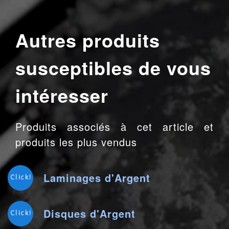
Autres produits
susceptibles de vous
intéresser
Produits associés à cet article et
produits les plus vendus
Laminages d'Argent
Click!
Disques d'Argent
Click!