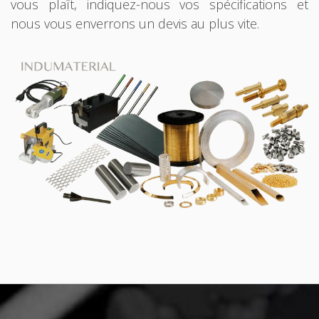
vous plaît, indiquez-nous vos spécifications et
nous vous enverrons un devis au plus vite.