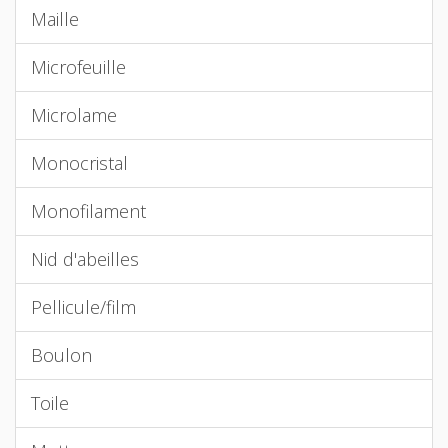
Maille
Microfeuille
Microlame
Monocristal
Monofilament
Nid d'abeilles
Pellicule/film
Boulon
Toile