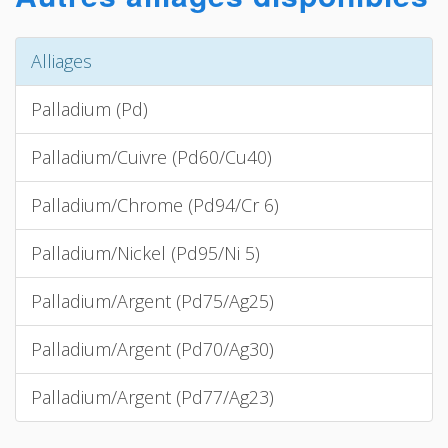
Alliages
Palladium (Pd)
Palladium/Cuivre (Pd60/Cu40)
Palladium/Chrome (Pd94/Cr 6)
Palladium/Nickel (Pd95/Ni 5)
Palladium/Argent (Pd75/Ag25)
Palladium/Argent (Pd70/Ag30)
Palladium/Argent (Pd77/Ag23)