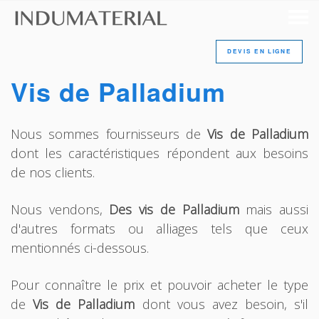
DEVIS EN LIGNE
Vis de Palladium
Nous sommes fournisseurs de
Vis de Palladium
dont les caractéristiques répondent aux besoins
de nos clients.
Nous vendons,
Des vis de Palladium
mais aussi
d'autres formats ou alliages tels que ceux
mentionnés ci-dessous.
Pour connaître le prix et pouvoir acheter le type
de
Vis de Palladium
dont vous avez besoin, s'il