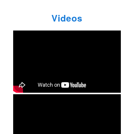
Videos