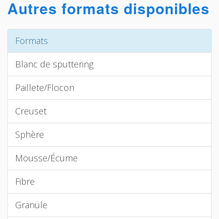
Autres formats disponibles
Formats
Blanc de sputtering
Paillete/Flocon
Creuset
Sphère
Mousse/Écume
Fibre
Granule