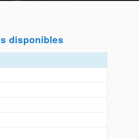
s disponibles