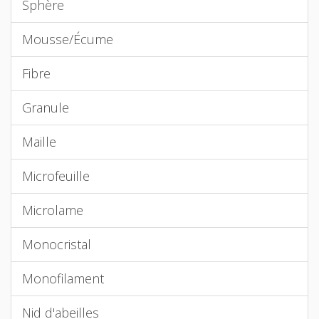
Sphère
Mousse/Écume
Fibre
Granule
Maille
Microfeuille
Microlame
Monocristal
Monofilament
Nid d'abeilles