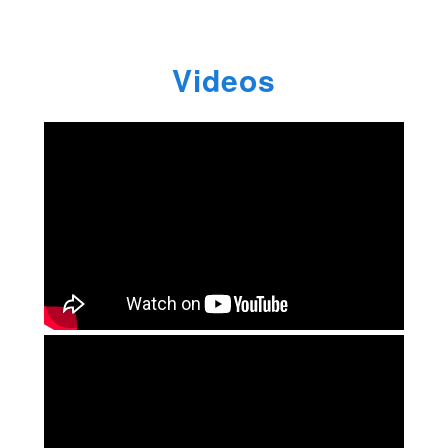
Videos