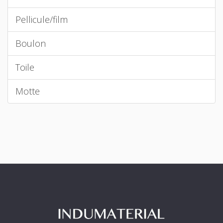
Pellicule/film
Boulon
Toile
Motte