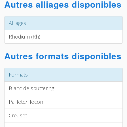
Autres alliages disponibles
Alliages
Rhodium (Rh)
Autres formats disponibles
Formats
Blanc de sputtering
Paillete/Flocon
Creuset