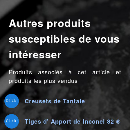
Autres produits
susceptibles de vous
intéresser
Produits associés à cet article et
produits les plus vendus
Creusets de Tantale
Click!
Tiges d' Apport de Inconel 82 ®
Click!