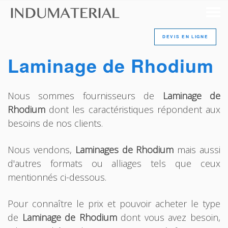
DEVIS EN LIGNE
Laminage de Rhodium
Nous sommes fournisseurs de
Laminage de
Rhodium
dont les caractéristiques répondent aux
besoins de nos clients.
Nous vendons,
Laminages de Rhodium
mais aussi
d'autres formats ou alliages tels que ceux
mentionnés ci-dessous.
Pour connaître le prix et pouvoir acheter le type
de
Laminage de Rhodium
dont vous avez besoin,