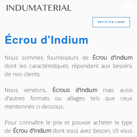
DEVIS EN LIGNE
Écrou d'Indium
Nous sommes fournisseurs de
Écrou d'Indium
dont les caractéristiques répondent aux besoins
de nos clients.
Nous vendons,
Écrous d'Indium
mais aussi
d'autres formats ou alliages tels que ceux
mentionnés ci-dessous.
Pour connaître le prix et pouvoir acheter le type
de
Écrou d'Indium
dont vous avez besoin, s'il vous