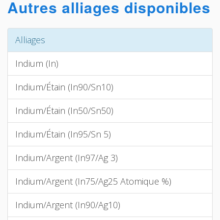
Autres alliages disponibles
Alliages
Indium (In)
Indium/Étain (In90/Sn10)
Indium/Étain (In50/Sn50)
Indium/Étain (In95/Sn 5)
Indium/Argent (In97/Ag 3)
Indium/Argent (In75/Ag25 Atomique %)
Indium/Argent (In90/Ag10)