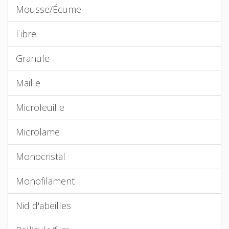
Mousse/Écume
Fibre
Granule
Maille
Microfeuille
Microlame
Monocristal
Monofilament
Nid d'abeilles