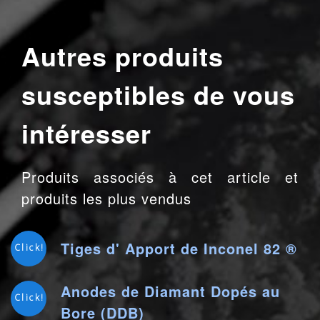
Autres produits
susceptibles de vous
intéresser
Produits associés à cet article et
produits les plus vendus
Tiges d' Apport de Inconel 82 ®
Click!
Anodes de Diamant Dopés au
Click!
Bore (DDB)