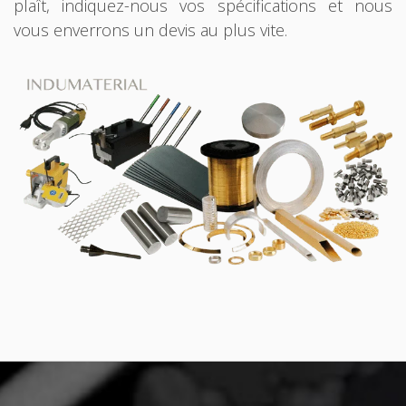
plaît, indiquez-nous vos spécifications et nous
vous enverrons un devis au plus vite.