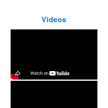
Videos