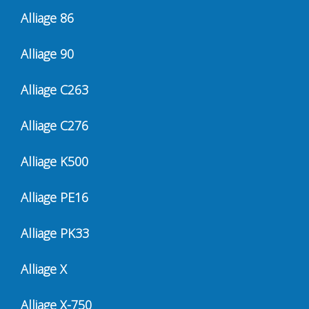
Alliage 86
Alliage 90
Alliage C263
Alliage C276
Alliage K500
Alliage PE16
Alliage PK33
Alliage X
Alliage X-750