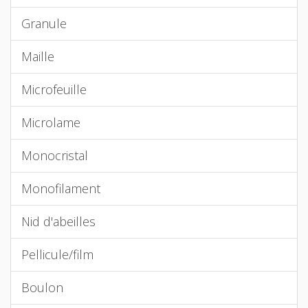
Granule
Maille
Microfeuille
Microlame
Monocristal
Monofilament
Nid d'abeilles
Pellicule/film
Boulon