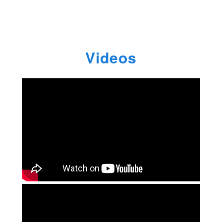
Videos