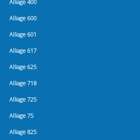
Alliage 400
Alliage 600
Alliage 601
Alliage 617
Alliage 625
Alliage 718
Alliage 725
Alliage 75
Alliage 825