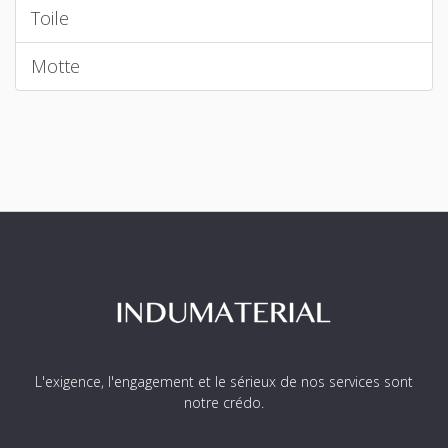
Toile
Motte
L'exigence, l'engagement et le sérieux de nos services sont
notre crédo.