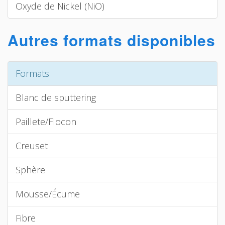
Oxyde de Nickel (NiO)
Autres formats disponibles
Formats
Blanc de sputtering
Paillete/Flocon
Creuset
Sphère
Mousse/Écume
Fibre