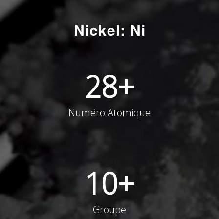
Nickel: Ni
28
+
Numéro Atomique
10
+
Groupe