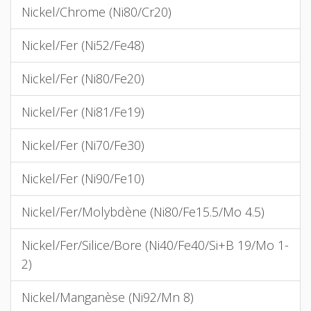
Nickel/Chrome (Ni80/Cr20)
Nickel/Fer (Ni52/Fe48)
Nickel/Fer (Ni80/Fe20)
Nickel/Fer (Ni81/Fe19)
Nickel/Fer (Ni70/Fe30)
Nickel/Fer (Ni90/Fe10)
Nickel/Fer/Molybdène (Ni80/Fe15.5/Mo 4.5)
Nickel/Fer/Silice/Bore (Ni40/Fe40/Si+B 19/Mo 1-
2)
Nickel/Manganèse (Ni92/Mn 8)