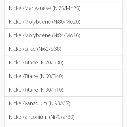
Nickel/Manganèse (Ni75/Mn25)
Nickel/Molybdène (Ni80/Mo20)
Nickel/Molybdène (Ni84/Mo16)
Nickel/Silice (Ni62/Si38)
Nickel/Titane (Ni70/Ti30)
Nickel/Titane (Ni60/Ti40)
Nickel/Titane (Ni90/Ti10)
Nickel/Vanadium (Ni93/V 7)
Nickel/Zirconium (Ni70/Zr30)