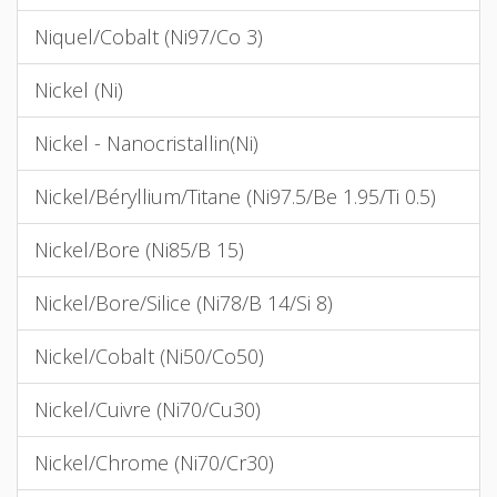
Niquel/Cobalt (Ni97/Co 3)
Nickel (Ni)
Nickel - Nanocristallin(Ni)
Nickel/Béryllium/Titane (Ni97.5/Be 1.95/Ti 0.5)
Nickel/Bore (Ni85/B 15)
Nickel/Bore/Silice (Ni78/B 14/Si 8)
Nickel/Cobalt (Ni50/Co50)
Nickel/Cuivre (Ni70/Cu30)
Nickel/Chrome (Ni70/Cr30)