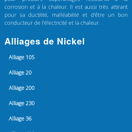
corrosion et à la chaleur. Il est aussi très attirant
pour sa ductilité, malléabilité et d'être un bon
conducteur de l'électricité et la chaleur.
Alliages de Nickel
Alliage 105
Alliage 20
Alliage 200
Alliage 230
Alliage 36