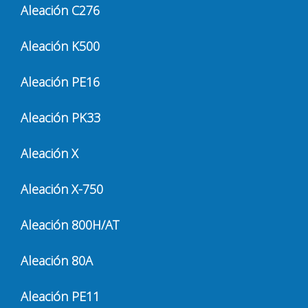
Aleación C276
Aleación K500
Aleación PE16
Aleación PK33
Aleación X
Aleación X-750
Aleación 800H/AT
Aleación 80A
Aleación PE11