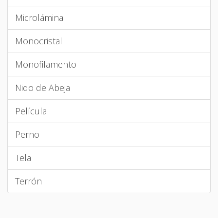
Microlámina
Monocristal
Monofilamento
Nido de Abeja
Película
Perno
Tela
Terrón