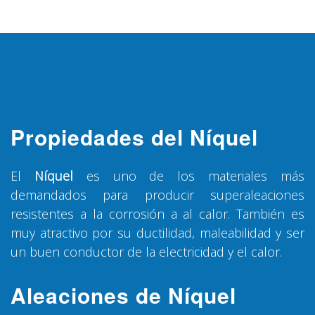
Propiedades del Níquel
El
Níquel
es uno de los materiales más
demandados para producir superaleaciones
resistentes a la corrosión a al calor. También es
muy atractivo por su ductilidad, maleabilidad y ser
un buen conductor de la electricidad y el calor.
Aleaciones de Níquel