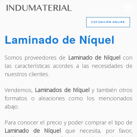
COTIZACIÓN ONLINE
Laminado de Níquel
Somos proveedores de
Laminado de Níquel
con
las características acordes a las necesidades de
nuestros clientes.
Vendemos,
Laminados de Níquel
y también otros
formatos o aleaciones como los mencionados
abajo.
Para conocer el precio y poder comprar el tipo de
Laminado de Níquel
que necesita, por favor,