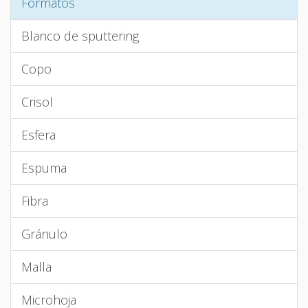
Formatos
Blanco de sputtering
Copo
Crisol
Esfera
Espuma
Fibra
Gránulo
Malla
Microhoja