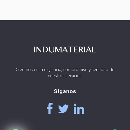
Creemos en la exigencia, compromiso y seriedad de
nuestros servicios.
Síganos