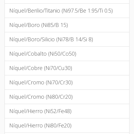
Níquel/Berilio/Titanio (Ni97.5/Be 1.95/Ti 0.5)
Níquel/Boro (Ni85/B 15)
Níquel/Boro/Silicio (Ni78/B 14/Si 8)
Níquel/Cobalto (Ni50/Co50)
Níquel/Cobre (Ni70/Cu30)
Níquel/Cromo (Ni70/Cr30)
Níquel/Cromo (Ni80/Cr20)
Níquel/Hierro (Ni52/Fe48)
Níquel/Hierro (Ni80/Fe20)