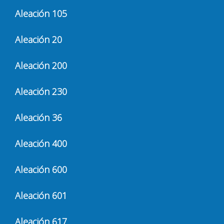
Aleación 105
Aleación 20
Aleación 200
Aleación 230
Aleación 36
Aleación 400
Aleación 600
Aleación 601
Aleación 617