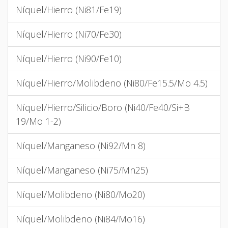
Níquel/Hierro (Ni81/Fe19)
Níquel/Hierro (Ni70/Fe30)
Níquel/Hierro (Ni90/Fe10)
Níquel/Hierro/Molibdeno (Ni80/Fe15.5/Mo 4.5)
Níquel/Hierro/Silicio/Boro (Ni40/Fe40/Si+B
19/Mo 1-2)
Níquel/Manganeso (Ni92/Mn 8)
Níquel/Manganeso (Ni75/Mn25)
Níquel/Molibdeno (Ni80/Mo20)
Níquel/Molibdeno (Ni84/Mo16)