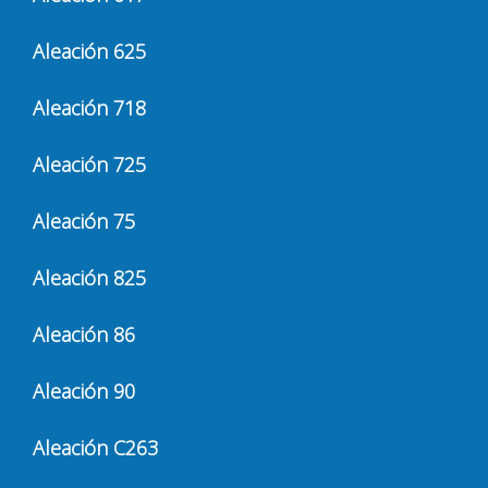
Aleación 625
Aleación 718
Aleación 725
Aleación 75
Aleación 825
Aleación 86
Aleación 90
Aleación C263